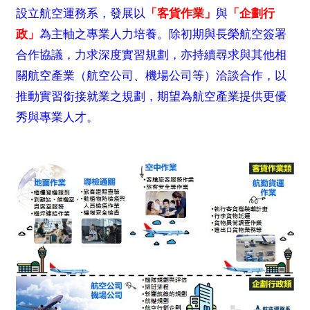
設立航空運務系，發展以
「客貨作業」
與
「企劃行
政」
為主軸之專業人力培養。除初期與長榮航空簽署
合作協議，力求深度實習規劃，亦持續尋求與其他相
關航空產業（航空公司、機場公司等）洽談合作，以
推動實習銜接就業之規劃，期望為航空產業提供更優
秀與專業人才。