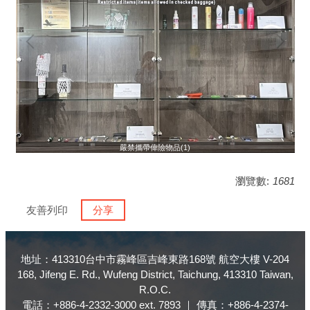
嚴禁攜帶偉險物品(1)
瀏覽數:
1681
友善列印
分享
地址：413310台中市霧峰區吉峰東路168號 航空大樓 V-204
168, Jifeng E. Rd., Wufeng District, Taichung, 413310 Taiwan,
R.O.C.
電話：+886-4-2332-3000 ext. 7893 ｜ 傳真：+886-4-2374-